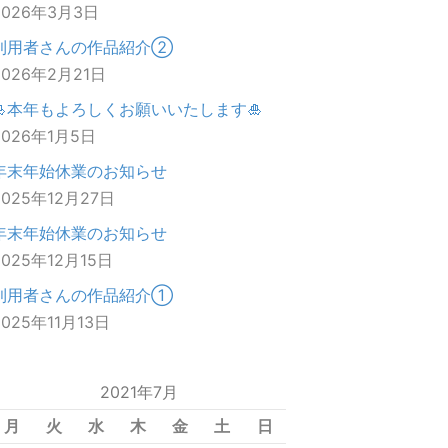
2026年3月3日
利用者さんの作品紹介②
2026年2月21日
🎍本年もよろしくお願いいたします🎍
2026年1月5日
年末年始休業のお知らせ
2025年12月27日
年末年始休業のお知らせ
2025年12月15日
利用者さんの作品紹介①
2025年11月13日
2021年7月
月
火
水
木
金
土
日