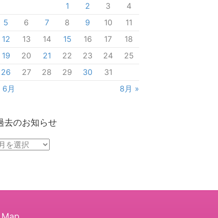
1
2
3
4
5
6
7
8
9
10
11
12
13
14
15
16
17
18
19
20
21
22
23
24
25
26
27
28
29
30
31
« 6月
8月 »
過去のお知らせ
過
去
の
お
知
ら
e Map