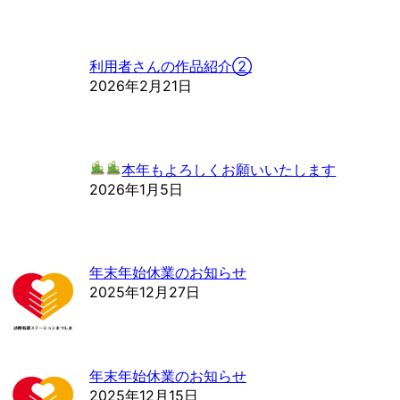
利用者さんの作品紹介②
2026年2月21日
本年もよろしくお願いいたします
2026年1月5日
年末年始休業のお知らせ
2025年12月27日
年末年始休業のお知らせ
2025年12月15日