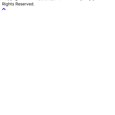
Rights Reserved.