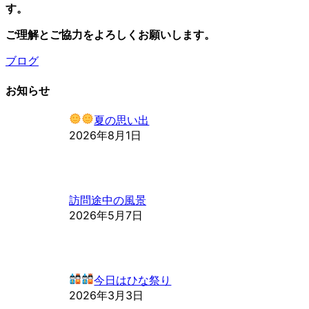
す。
ご理解とご協力をよろしくお願いします。
ブログ
お知らせ
夏の思い出
2026年8月1日
訪問途中の風景
2026年5月7日
今日はひな祭り
2026年3月3日