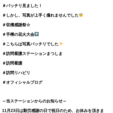
＃バッチリ見ました！
＃しかし、写真が上手く撮れませんでした
＃収穫感謝祭☆
＃手樽の花火大会
＃こちらは写真バッチリでした
＃訪問看護ステーションまつしま
＃訪問看護
＃訪問リハビリ
＃オフィシャルブログ
～当ステーションからのお知らせ～
11月23日は勤労感謝の日で祝日のため、お休みを頂きま