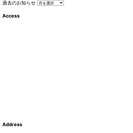
過去のお知らせ
Access
Address