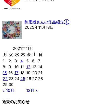
利用者さんの作品紹介①
2025年11月13日
2021年11月
月
火
水
木
金
土
日
1
2
3
4
5
6
7
8
9
10
11
12
13
14
15
16
17
18
19
20
21
22
23
24
25
26
27
28
29
30
« 10月
12月 »
過去のお知らせ